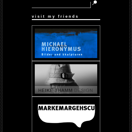
visit my friends