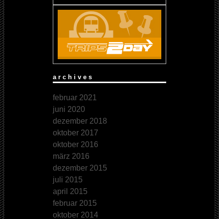
archives
februar 2021
juni 2020
dezember 2018
oktober 2017
oktober 2016
märz 2016
dezember 2015
juli 2015
april 2015
februar 2015
oktober 2014